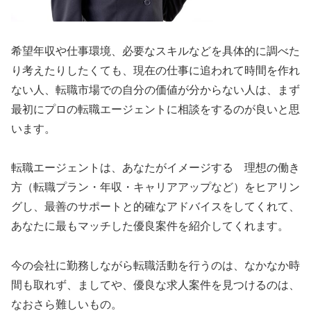
希望年収や仕事環境、必要なスキルなどを具体的に調べた
り考えたりしたくても、現在の仕事に追われて時間を作れ
ない人、転職市場での自分の価値が分からない人は、まず
最初にプロの転職エージェントに相談をするのが良いと思
います。
転職エージェントは、あなたがイメージする 理想の働き
方（転職プラン・年収・キャリアアップなど）をヒアリン
グし、最善のサポートと的確なアドバイスをしてくれて、
あなたに最もマッチした優良案件を紹介してくれます。
今の会社に勤務しながら転職活動を行うのは、なかなか時
間も取れず、ましてや、優良な求人案件を見つけるのは、
なおさら難しいもの。