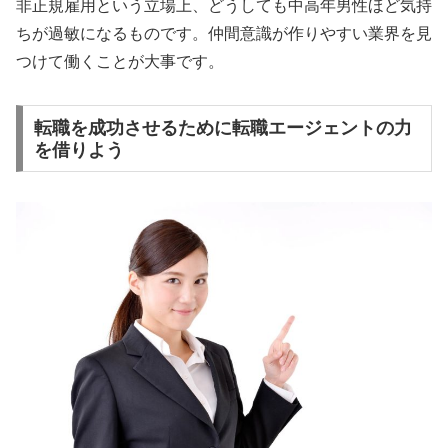
非正規雇用という立場上、どうしても中高年男性ほど気持
ちが過敏になるものです。仲間意識が作りやすい業界を見
つけて働くことが大事です。
転職を成功させるために転職エージェントの力
を借りよう