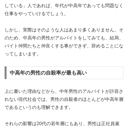
している」人であれば、年代が中高年であっても問題なく
仕事をやっていけるでしょう。
しかし、実際はそのような人はあまり多くありません。そ
のため、中高年の男性がアルバイトをしてみても、結局、
バイト仲間たちと仲良くする事ができず、辞めることにな
ってしまいます。
中高年の男性の自殺率が最も高い
上に書いた理由などから、中年男性のアルバイトが許容さ
れない現代社会では、男性の自殺者のほとんどが中高年層
であるというのも理解できます。
それらの影響は20代の若年層にもあり、男性は正社員雇