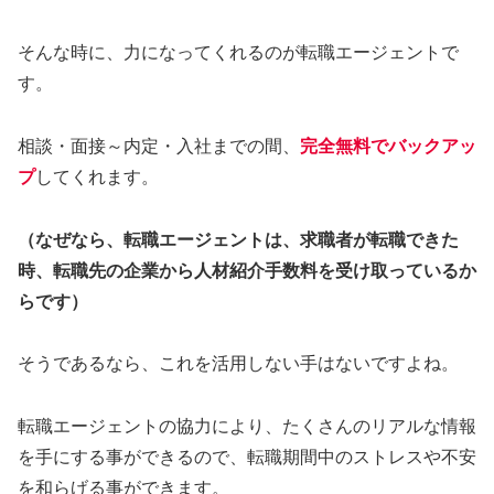
そんな時に、力になってくれるのが転職エージェントで
す。
相談・面接～内定・入社までの間、
完全無料でバックアッ
プ
してくれます。
（なぜなら、転職エージェントは、求職者が転職できた
時、転職先の企業から人材紹介手数料を受け取っているか
らです）
そうであるなら、これを活用しない手はないですよね。
転職エージェントの協力により、たくさんのリアルな情報
を手にする事ができるので、転職期間中のストレスや不安
を和らげる事ができます。