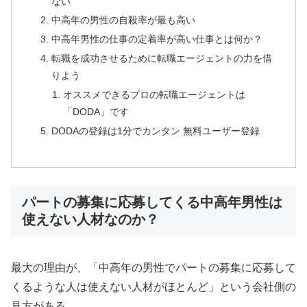
ない
中高年の男性の自殺率が最も高い
中高年男性の仕事の定着率が高い仕事とは何か？
転職を成功させるために転職エージェントの力を借
りよう
オススメできるプロの転職エージェントは
「DODA」です
DODAの登録は1分でカンタン 無料ユーザー登録
パートの募集に応募してくる中高年男性は
使えない人材なのか？
最大の理由が、「中高年の男性でパートの募集に応募して
くるような人は使えない人材がほとんど」という会社側の
見方がある。