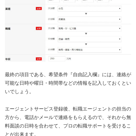
最終の項目である、希望条件『自由記入欄』には、連絡が
可能な日時や曜日・時間帯などの情報を記入しておくとい
いでしょう。
エージェントサービス登録後、転職エージェントの担当の
方から、電話かメールで連絡をもらえるので、それから無
料面談の日時を合わせて、プロの転職サポートを受けるこ
とが出来ます。