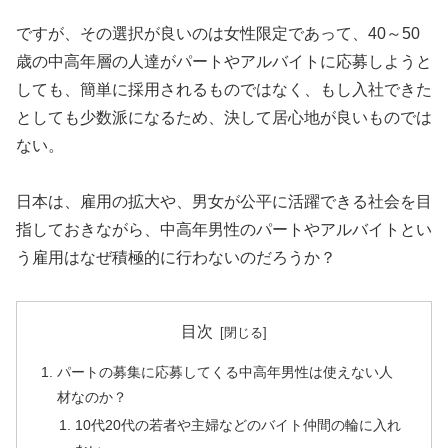
ですが、その選択が良いのは女性限定であって、40～50
歳の中高年層の人達がパートやアルバイトに応募しようと
しても、簡単に採用されるものではなく、もし入社できた
としても少数派になるため、決して居心地が良いものでは
ない。
日本は、雇用の拡大や、男女が公平に活躍できる社会を目
指しておきながら、中高年男性のパートやアルバイトとい
う雇用はなぜ積極的に行わないのだろうか？
目次
パートの募集に応募してくる中高年男性は使えない人
材なのか？
10代20代の若者や主婦などのバイト仲間の輪に入れ