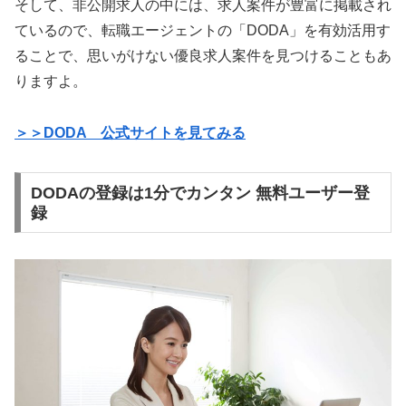
そして、非公開求人の中には、求人案件が豊富に掲載され
ているので、転職エージェントの「DODA」を有効活用す
ることで、思いがけない優良求人案件を見つけることもあ
りますよ。
＞＞DODA 公式サイトを見てみる
DODAの登録は1分でカンタン 無料ユーザー登
録