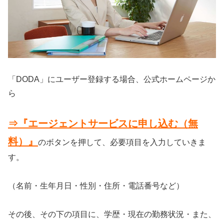
「DODA」にユーザー登録する場合、公式ホームページか
ら
⇒『エージェントサービスに申し込む（無
料）』
のボタンを押して、必要項目を入力していきま
す。
（名前・生年月日・性別・住所・電話番号など）
その後、その下の項目に、学歴・現在の勤務状況・また、