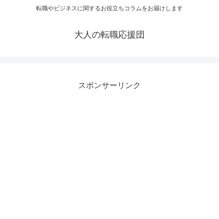
転職やビジネスに関するお役立ちコラムをお届けします
大人の転職応援団
スポンサーリンク