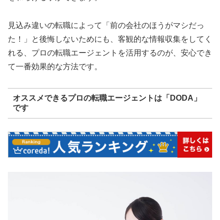
見込み違いの転職によって「前の会社のほうがマシだっ
た！」と後悔しないためにも、客観的な情報収集をしてく
れる、プロの転職エージェントを活用するのが、安心でき
て一番効果的な方法です。
オススメできるプロの転職エージェントは「DODA」
です