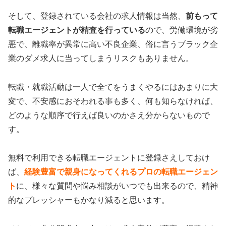
そして、登録されている会社の求人情報は当然、
前もって
転職エージェントが精査を行っている
ので、労働環境が劣
悪で、離職率が異常に高い不良企業、俗に言うブラック企
業のダメ求人に当ってしまうリスクもありません。
転職・就職活動は一人で全てをうまくやるにはあまりに大
変で、不安感におそわれる事も多く、何も知らなければ、
どのような順序で行えば良いのかさえ分からないもので
す。
無料で利用できる転職エージェントに登録さえしておけ
ば、
経験豊富で親身になってくれるプロの転職エージェン
ト
に、様々な質問や悩み相談がいつでも出来るので、精神
的なプレッシャーもかなり減ると思います。