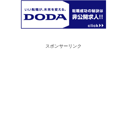
スポンサーリンク