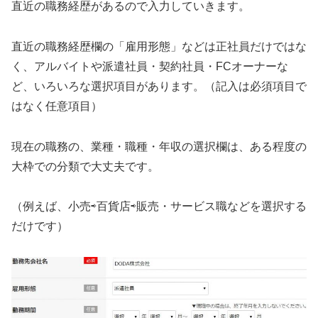
直近の職務経歴があるので入力していきます。
直近の職務経歴欄の「雇用形態」などは正社員だけではな
く、アルバイトや派遣社員・契約社員・FCオーナーな
ど、いろいろな選択項目があります。（記入は必須項目で
はなく任意項目）
現在の職務の、業種・職種・年収の選択欄は、ある程度の
大枠での分類で大丈夫です。
（例えば、小売⇨百貨店⇨販売・サービス職などを選択する
だけです）