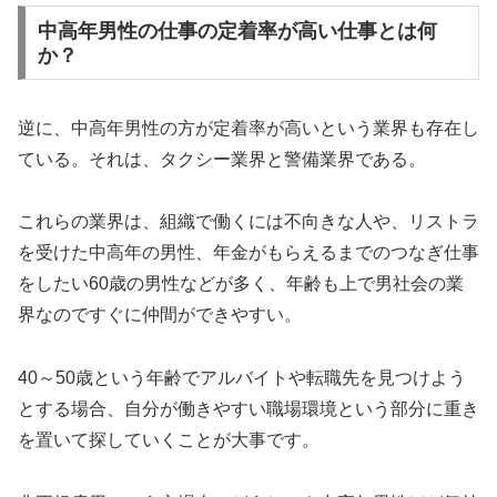
中高年男性の仕事の定着率が高い仕事とは何
か？
逆に、中高年男性の方が定着率が高いという業界も存在し
ている。それは、タクシー業界と警備業界である。
これらの業界は、組織で働くには不向きな人や、リストラ
を受けた中高年の男性、年金がもらえるまでのつなぎ仕事
をしたい60歳の男性などが多く、年齢も上で男社会の業
界なのですぐに仲間ができやすい。
40～50歳という年齢でアルバイトや転職先を見つけよう
とする場合、自分が働きやすい職場環境という部分に重き
を置いて探していくことが大事です。