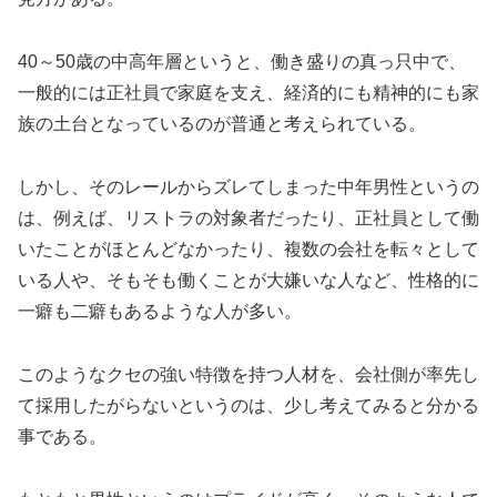
40～50歳の中高年層というと、働き盛りの真っ只中で、
一般的には正社員で家庭を支え、経済的にも精神的にも家
族の土台となっているのが普通と考えられている。
しかし、そのレールからズレてしまった中年男性というの
は、例えば、リストラの対象者だったり、正社員として働
いたことがほとんどなかったり、複数の会社を転々として
いる人や、そもそも働くことが大嫌いな人など、性格的に
一癖も二癖もあるような人が多い。
このようなクセの強い特徴を持つ人材を、会社側が率先し
て採用したがらないというのは、少し考えてみると分かる
事である。