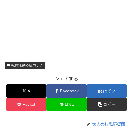
転職活動応援コラム
シェアする
X
Facebook
はてブ
Pocket
LINE
コピー
大人の転職応援団