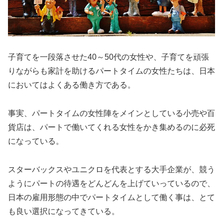
子育てを一段落させた40～50代の女性や、子育てを頑張
りながらも家計を助けるパートタイムの女性たちは、日本
においてはよくある働き方である。
事実、パートタイムの女性陣をメインとしている小売や百
貨店は、パートで働いてくれる女性をかき集めるのに必死
になっている。
スターバックスやユニクロを代表とする大手企業が、競う
ようにパートの待遇をどんどんを上げていっているので、
日本の雇用形態の中でパートタイムとして働く事は、とて
も良い選択になってきている。