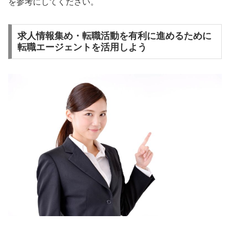
を参考にしてください。
求人情報集め・転職活動を有利に進めるために
転職エージェントを活用しよう