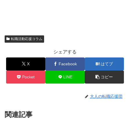
転職活動応援コラム
シェアする
X
Facebook
はてブ
Pocket
LINE
コピー
大人の転職応援団
関連記事