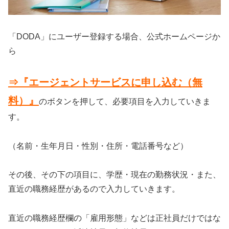
「DODA」にユーザー登録する場合、公式ホームページか
ら
⇒『エージェントサービスに申し込む（無
料）』
のボタンを押して、必要項目を入力していきま
す。
（名前・生年月日・性別・住所・電話番号など）
その後、その下の項目に、学歴・現在の勤務状況・また、
直近の職務経歴があるので入力していきます。
直近の職務経歴欄の「雇用形態」などは正社員だけではな