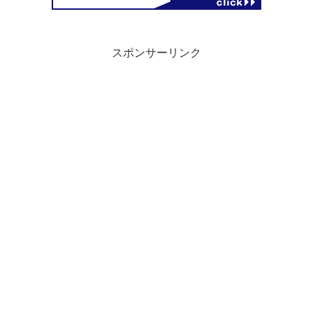
スポンサーリンク