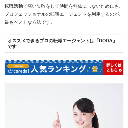
転職活動で痛い失敗をして時間を無駄にしないためにも、
プロフェッショナルの転職エージェントを利用するのが、
最もベストな方法です。
オススメできるプロの転職エージェントは「DODA」
です