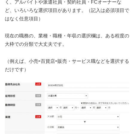
く、アルバイトや派遣社員・契約社員・FCオーナーな
ど、いろいろな選択項目があります。（記入は必須項目で
はなく任意項目）
現在の職務の、業種・職種・年収の選択欄は、ある程度の
大枠での分類で大丈夫です。
（例えば、小売⇨百貨店⇨販売・サービス職などを選択する
だけです）