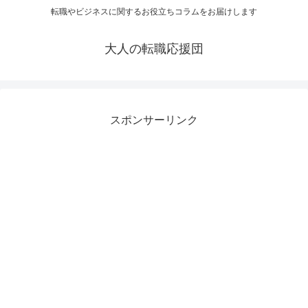
転職やビジネスに関するお役立ちコラムをお届けします
大人の転職応援団
スポンサーリンク