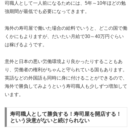
司職人として一人前になるためには、5年～10年ほどの勉
強期間が最低でも必要になってきます。
海外の寿司屋で働いた場合の給料でいうと、どこの国で働
くかにもよりますが、だいたい月給で30～40万円ぐらい
は稼げるようです。
意外と日本の悪い労働環境より良かったりすることもあ
り、労働者の権利がちゃんと守られている国もあります。
英語などの外国語も同時に身に付けることができるので、
海外で勝負してみようという寿司職人も少しずつ増加して
います。
寿司職人として勝負する！寿司屋を開店する！
という決意がないと続けられない