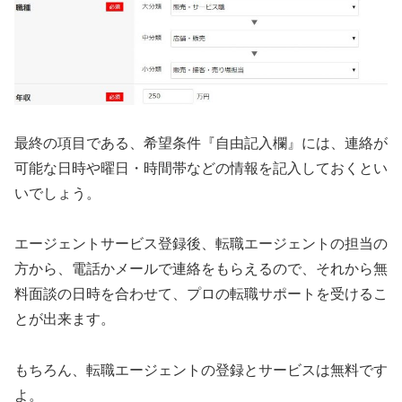
最終の項目である、希望条件『自由記入欄』には、連絡が
可能な日時や曜日・時間帯などの情報を記入しておくとい
いでしょう。
エージェントサービス登録後、転職エージェントの担当の
方から、電話かメールで連絡をもらえるので、それから無
料面談の日時を合わせて、プロの転職サポートを受けるこ
とが出来ます。
もちろん、転職エージェントの登録とサービスは無料です
よ。