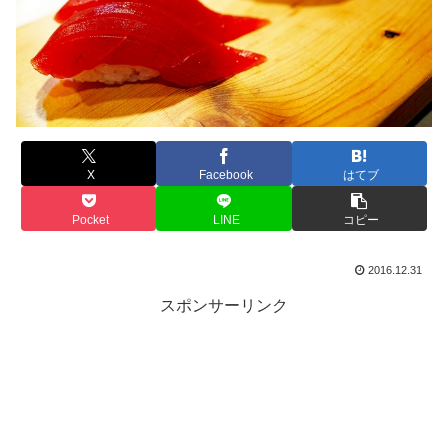
X
Facebook
はてブ
Pocket
LINE
コピー
2016.12.31
スポンサーリンク