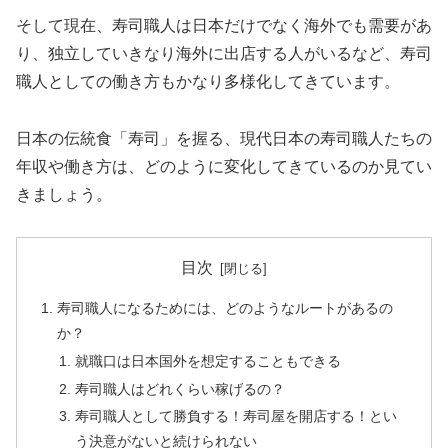
そして現在、寿司職人は日本だけでなく海外でも需要があ
り、独立していきなり海外に出店する人がいるなど、寿司
職人としての働き方もかなり多様化してきています。
日本の伝統食「寿司」を握る、現代日本の寿司職人たちの
年収や働き方は、どのように変化してきているのか見てい
きましょう。
目次
寿司職人になるためには、どのようなルートがあるの
か？
就職口は日本国外を想定することもできる
寿司職人はどれくらい稼げるの？
寿司職人として勝負する！寿司屋を開店する！とい
う決意がないと続けられない