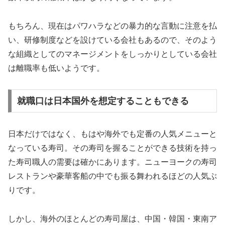
もちろん、現在はパワハラなどの暴力的な言動に注意を払
い、研修制度などを設けている会社もあるので、そのよう
な組織としてのマネージメントをしっかりとしている会社
は離職率も低いようです。
就職口は日本国外を想定することもできる
日本だけではなく、もはや海外でも定番の人気メニューと
なっている寿司。その寿司を握ることができる技術を持っ
た寿司職人の需要は確かにあります。ニューヨークの寿司
レストランや豪華客船の中でも振る舞われるほどの人気ぶ
りです。
しかし、海外のほとんどの寿司屋は、中国・韓国・東南ア