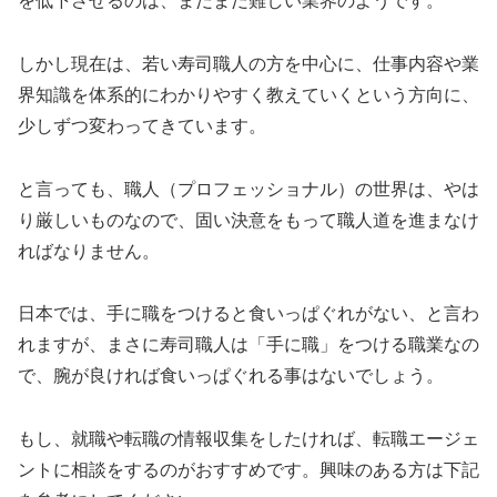
を低下させるのは、まだまだ難しい業界のようです。
しかし現在は、若い寿司職人の方を中心に、仕事内容や業
界知識を体系的にわかりやすく教えていくという方向に、
少しずつ変わってきています。
と言っても、職人（プロフェッショナル）の世界は、やは
り厳しいものなので、固い決意をもって職人道を進まなけ
ればなりません。
日本では、手に職をつけると食いっぱぐれがない、と言わ
れますが、まさに寿司職人は「手に職」をつける職業なの
で、腕が良ければ食いっぱぐれる事はないでしょう。
もし、就職や転職の情報収集をしたければ、転職エージェ
ントに相談をするのがおすすめです。興味のある方は下記