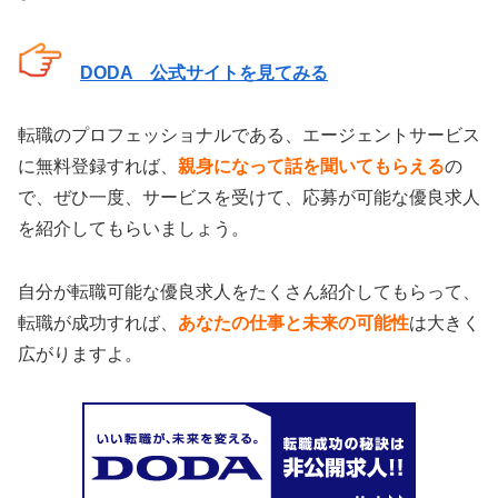
DODA 公式サイトを見てみる
転職のプロフェッショナルである、エージェントサービス
に無料登録すれば、
親身になって話を聞いてもらえる
の
で、ぜひ一度、サービスを受けて、応募が可能な優良求人
を紹介してもらいましょう。
自分が転職可能な優良求人をたくさん紹介してもらって、
転職が成功すれば、
あなたの仕事と未来の可能性
は大きく
広がりますよ。