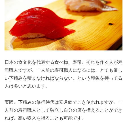
日本の食文化を代表する食べ物、寿司。それを作る人が寿
司職人ですが、一人前の寿司職人になるには、とても厳し
い下積みを積まなければならない、という印象を持ってる
人は多いと思います。
実際、下積みの修行時代は安月給でこき使われますが、一
人前の寿司職人として独立し自分の店を構えることができ
れば、高い収入を得ることも可能です。