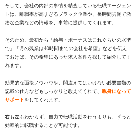
そして、会社の内部の事情を精査している転職エージェン
トは、離職率が高すぎるブラック企業や、長時間労働で激
務な企業などの情報を、事前に提供してくれます。
そのため、最初から「給与・ボーナスはこれぐらいの水準
で」「月の残業は40時間までの会社を希望」などを伝え
ておけば、その希望にあった求人案件を探して紹介してく
れます。
効果的な面接ノウハウや、間違えてはいけない必要書類の
記載の仕方などもしっかりと教えてくれて、
親身になって
サポート
をしてくれます。
右も左もわからず、自力で転職活動を行うよりも、ずっと
効率的に転職することが可能です。