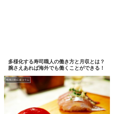
多様化する寿司職人の働き方と月収とは？
腕さえあれば海外でも働くことができる！
転職活動応援コラム