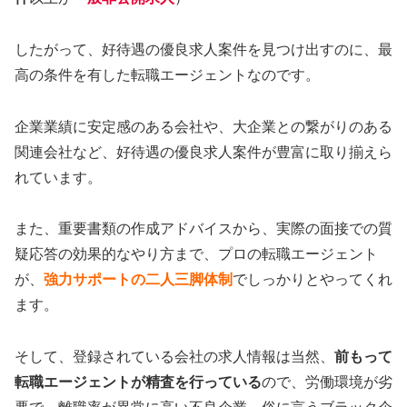
したがって、好待遇の優良求人案件を見つけ出すのに、最
高の条件を有した転職エージェントなのです。
企業業績に安定感のある会社や、大企業との繋がりのある
関連会社など、好待遇の優良求人案件が豊富に取り揃えら
れています。
また、重要書類の作成アドバイスから、実際の面接での質
疑応答の効果的なやり方まで、プロの転職エージェント
が、
強力サポートの二人三脚体制
でしっかりとやってくれ
ます。
そして、登録されている会社の求人情報は当然、
前もって
転職エージェントが精査を行っている
ので、労働環境が劣