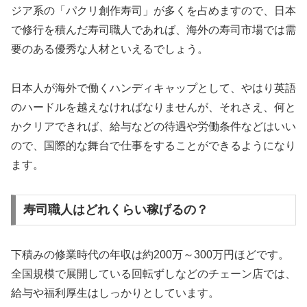
ジア系の「パクリ創作寿司」が多くを占めますので、日本
で修行を積んだ寿司職人であれば、海外の寿司市場では需
要のある優秀な人材といえるでしょう。
日本人が海外で働くハンディキャップとして、やはり英語
のハードルを越えなければなりませんが、それさえ、何と
かクリアできれば、給与などの待遇や労働条件などはいい
ので、国際的な舞台で仕事をすることができるようになり
ます。
寿司職人はどれくらい稼げるの？
下積みの修業時代の年収は約200万～300万円ほどです。
全国規模で展開している回転ずしなどのチェーン店では、
給与や福利厚生はしっかりとしています。