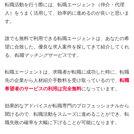
転職活動を行う際には、転職エージェント（仲介・代理
人）をうまく活用して、効率的に進めるのが良いと思いま
す。
誰でも無料で利用できる転職エージェントは、あなたの希
望に合致した、優良な求人案件を探してきて紹介してくれ
る、
転職マッチングサービス
です。
転職エージェントは、求職者が転職に成功した時に、転職
先の企業から人材紹介手数料を受け取っているので、
転職
希望者のサービスの利用は完全無料
になっています。
効果的なアドバイスが転職専門のプロフェッショナルから
聞けるので、転職活動をスムーズに進めることができ、転
職失敗の確率を大幅に下げることが可能になります。