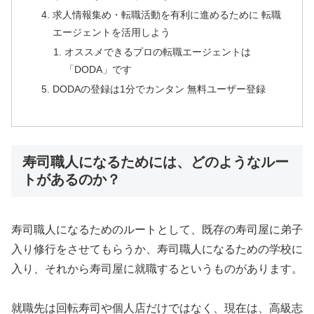
求人情報集め・転職活動を有利に進めるために 転職
エージェントを活用しよう
オススメできるプロの転職エージェントは
「DODA」です
DODAの登録は1分でカンタン 無料ユーザー登録
寿司職人になるためには、どのようなルー
トがあるのか？
寿司職人になるためのルートとして、既存の寿司屋に弟子
入り修行をさせてもらうか、寿司職人になるための学校に
入り、それから寿司屋に就職するというものがあります。
就職先は回転寿司や個人店だけではなく、現在は、高級志