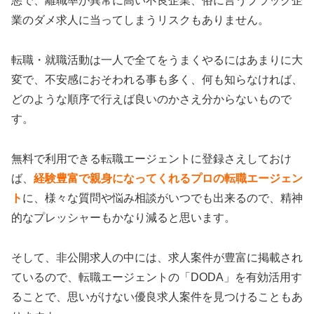
悪で、離職率が異常に高い不良企業、俗に言うブラック企
業のダメ求人に当ってしまうリスクもありません。
転職・就職活動は一人で全てをうまくやるにはあまりに大
変で、不安感におそわれる事も多く、何も知らなければ、
どのような順序で行えば良いのかさえ分からないもので
す。
無料で利用できる転職エージェントに登録さえしておけ
ば、
経験豊富で親身になってくれるプロの転職エージェン
ト
に、様々な質問や悩み相談がいつでも出来るので、精神
的なプレッシャーもかなり減ると思います。
そして、非公開求人の中には、求人案件が豊富に掲載され
ているので、転職エージェントの「DODA」を有効活用す
ることで、思いがけない優良求人案件を見つけることもあ