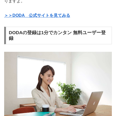
りますよ。
＞＞DODA 公式サイトを見てみる
DODAの登録は1分でカンタン 無料ユーザー登
録