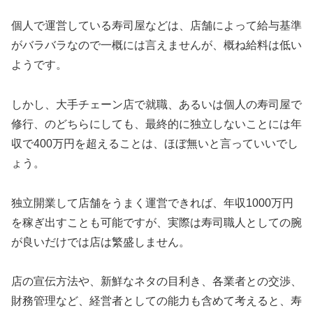
個人で運営している寿司屋などは、店舗によって給与基準
がバラバラなので一概には言えませんが、概ね給料は低い
ようです。
しかし、大手チェーン店で就職、あるいは個人の寿司屋で
修行、のどちらにしても、最終的に独立しないことには年
収で400万円を超えることは、ほぼ無いと言っていいでし
ょう。
独立開業して店舗をうまく運営できれば、年収1000万円
を稼ぎ出すことも可能ですが、実際は寿司職人としての腕
が良いだけでは店は繁盛しません。
店の宣伝方法や、新鮮なネタの目利き、各業者との交渉、
財務管理など、経営者としての能力も含めて考えると、寿